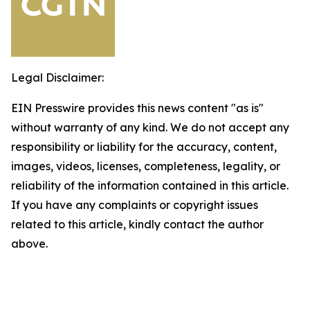
Legal Disclaimer:
EIN Presswire provides this news content "as is"
without warranty of any kind. We do not accept any
responsibility or liability for the accuracy, content,
images, videos, licenses, completeness, legality, or
reliability of the information contained in this article.
If you have any complaints or copyright issues
related to this article, kindly contact the author
above.