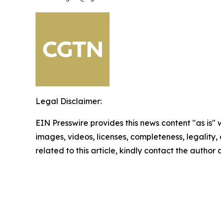
Legal Disclaimer:
EIN Presswire provides this news content "as is" 
images, videos, licenses, completeness, legality, o
related to this article, kindly contact the author